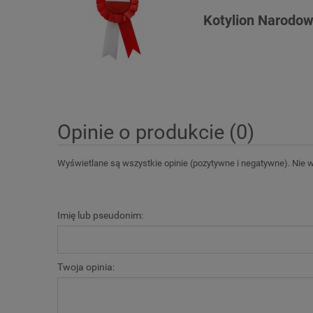
Kotylion Narodo
Opinie o produkcie (0)
Wyświetlane są wszystkie opinie (pozytywne i negatywne). Nie we
Imię lub pseudonim:
Twoja opinia: