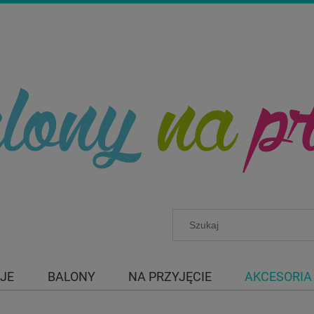
JE
BALONY
NA PRZYJĘCIE
AKCESORIA