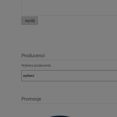
wyślij
Producenci
Wybierz producenta
Promocje