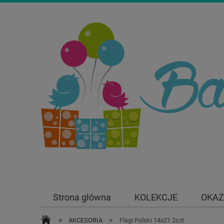
Strona główna
KOLEKCJE
OKAZ
»
»
AKCESORIA
Flagi Polski 14x21 2szt.