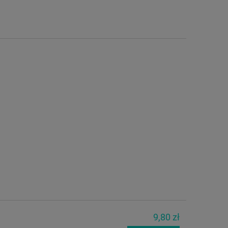
9,80 zł