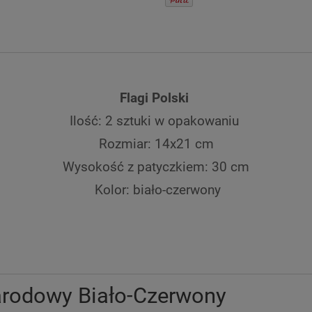
Flagi Polski
Ilość: 2 sztuki w opakowaniu
Rozmiar: 14x21 cm
Wysokość z patyczkiem: 30 cm
Kolor: biało-czerwony
arodowy Biało-Czerwony