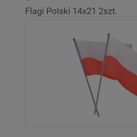
Flagi Polski 14x21 2szt.