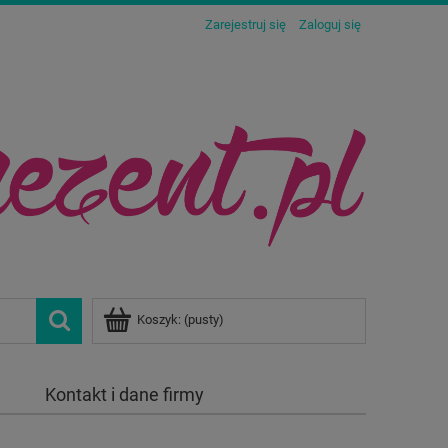
Zarejestruj się
Zaloguj się
Koszyk:
(pusty)
Kontakt i dane firmy