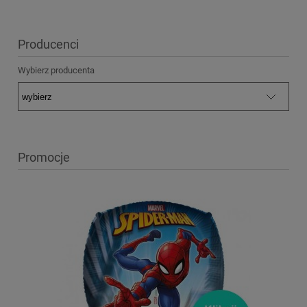
Producenci
Wybierz producenta
Promocje