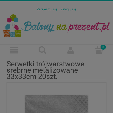
Zarejestruj się
Zaloguj się
Serwetki trójwarstwowe
srebrne metalizowane
33x33cm 20szt.