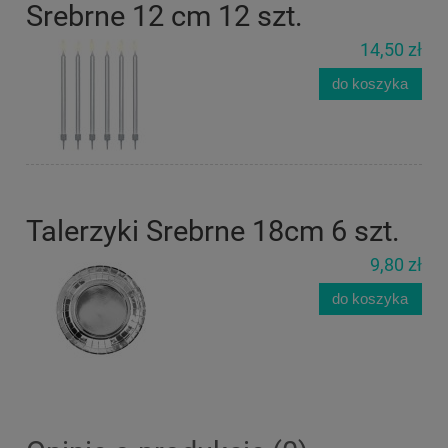
Srebrne 12 cm 12 szt.
14,50 zł
do koszyka
Talerzyki Srebrne 18cm 6 szt.
9,80 zł
do koszyka