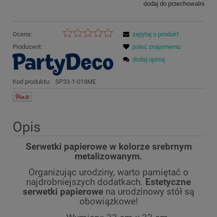
dodaj do przechowalni
Ocena:
zapytaj o produkt
Producent:
poleć znajomemu
dodaj opinię
Kod produktu:
SP33-1-018ME
Opis
Serwetki papierowe w kolorze srebrnym
metalizowanym.
Organizując urodziny, warto pamiętać o
najdrobniejszych dodatkach.
Estetyczne
serwetki papierowe
na urodzinowy stół są
obowiązkowe!