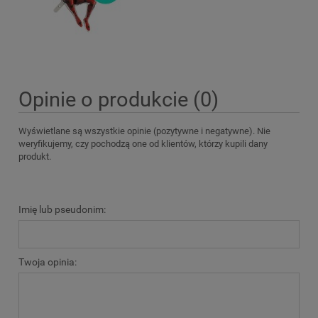
Opinie o produkcie (0)
Wyświetlane są wszystkie opinie (pozytywne i negatywne). Nie
weryfikujemy, czy pochodzą one od klientów, którzy kupili dany
produkt.
Imię lub pseudonim:
Twoja opinia: