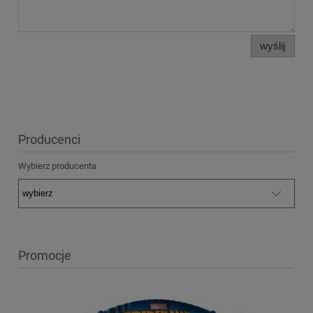
wyślij
Producenci
Wybierz producenta
Promocje