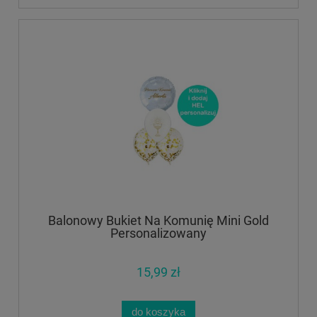
Balonowy Bukiet Na Komunię Mini Gold
Personalizowany
15,99 zł
do koszyka