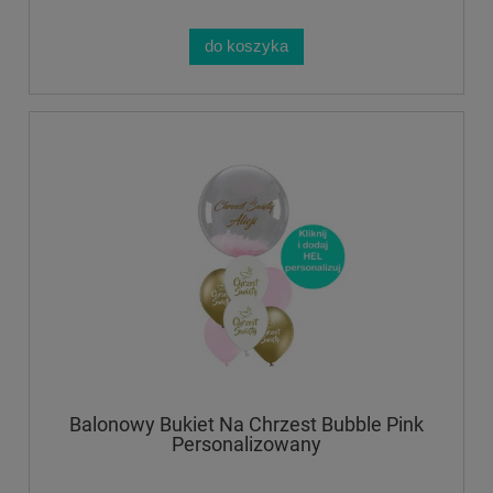
do koszyka
Balonowy Bukiet Na Chrzest Bubble Pink
Personalizowany