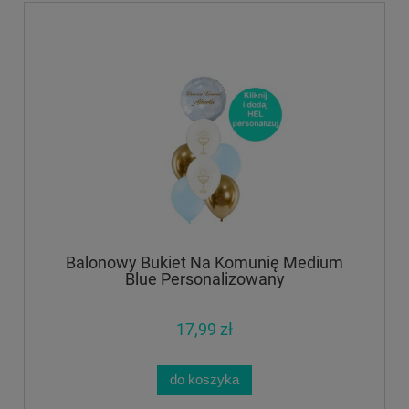
Balonowy Bukiet Na Komunię Medium
Blue Personalizowany
17,99 zł
do koszyka