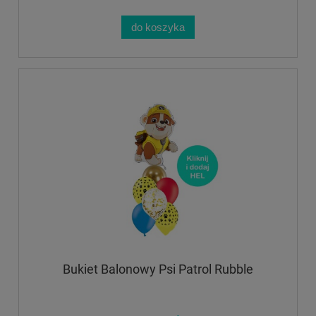
do koszyka
Bukiet Balonowy Psi Patrol Rubble