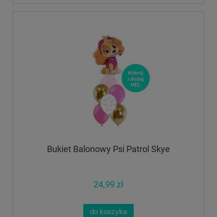
Bukiet Balonowy Psi Patrol Skye
24,99 zł
do koszyka