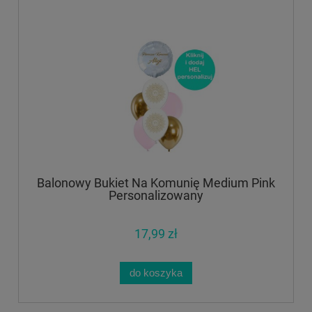
Balonowy Bukiet Na Komunię Medium Pink
Personalizowany
17,99 zł
do koszyka