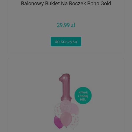
Balonowy Bukiet Na Roczek Boho Gold
29,99 zł
do koszyka