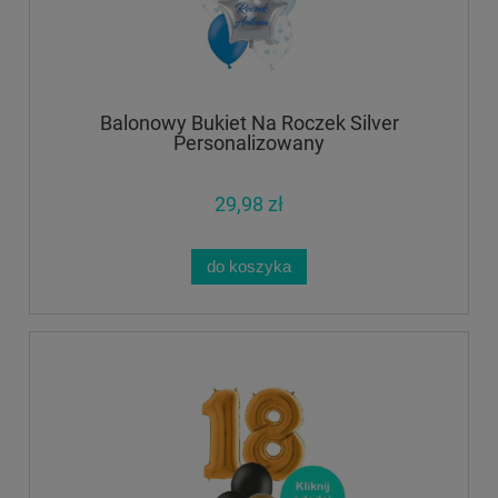
Balonowy Bukiet Na Roczek Silver
Personalizowany
29,98 zł
do koszyka