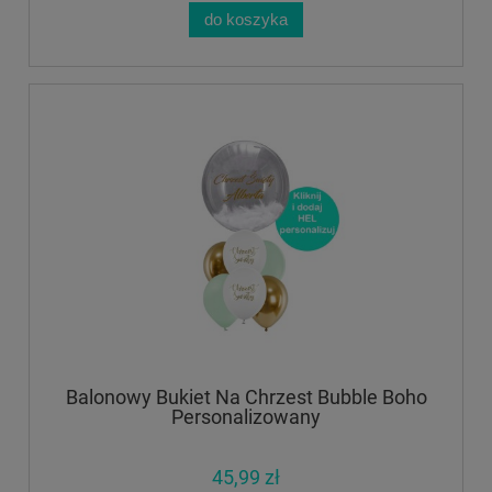
do koszyka
Balonowy Bukiet Na Chrzest Bubble Boho
Personalizowany
45,99 zł