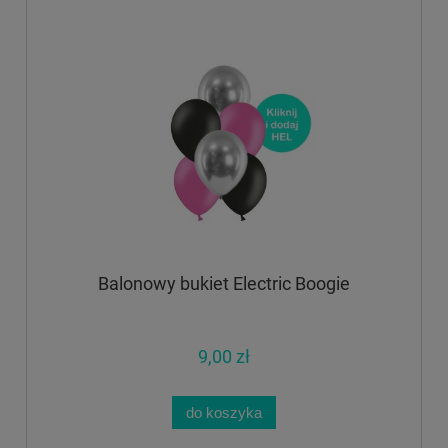
Balonowy bukiet Electric Boogie
9,00 zł
do koszyka