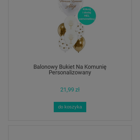
Balonowy Bukiet Na Komunię
Personalizowany
21,99 zł
do koszyka