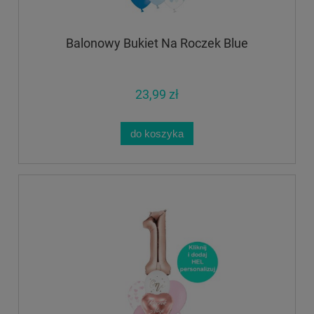
Balonowy Bukiet Na Roczek Blue
23,99 zł
do koszyka