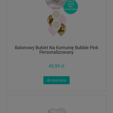
Balonowy Bukiet Na Komunię Bubble Pink
Personalizowany
45,99 zł
do koszyka