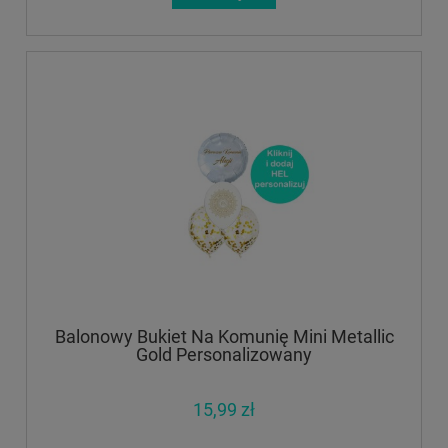
Balonowy Bukiet Na Komunię Mini Metallic
Gold Personalizowany
15,99 zł