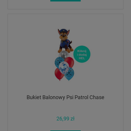
Bukiet Balonowy Psi Patrol Chase
26,99 zł