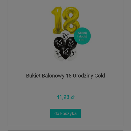
Bukiet Balonowy 18 Urodziny Gold
41,98 zł
do koszyka