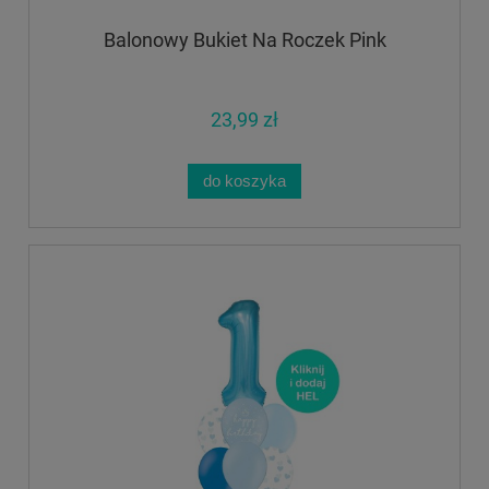
Balonowy Bukiet Na Roczek Pink
23,99 zł
do koszyka