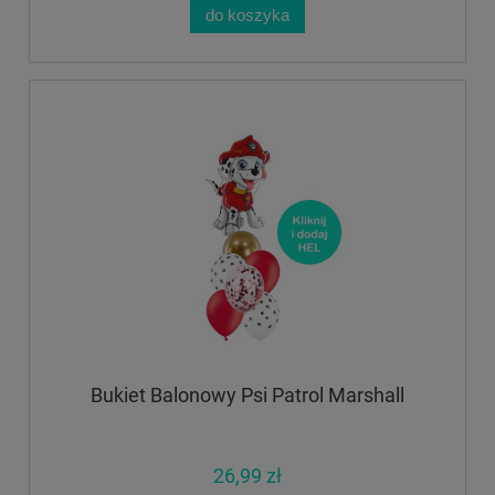
do koszyka
Bukiet Balonowy Psi Patrol Marshall
26,99 zł