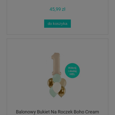
45,99 zł
do koszyka
Balonowy Bukiet Na Roczek Boho Cream