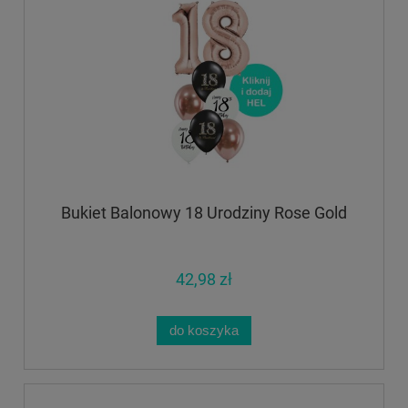
Bukiet Balonowy 18 Urodziny Rose Gold
42,98 zł
do koszyka