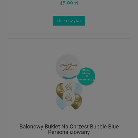
45,99 zł
do koszyka
Balonowy Bukiet Na Chrzest Bubble Blue
Personalizowany