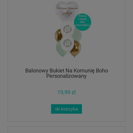
Balonowy Bukiet Na Komunię Boho
Personalizowany
19,99 zł
do koszyka