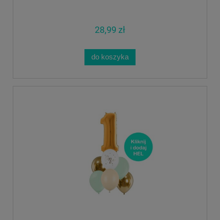
28,99 zł
do koszyka