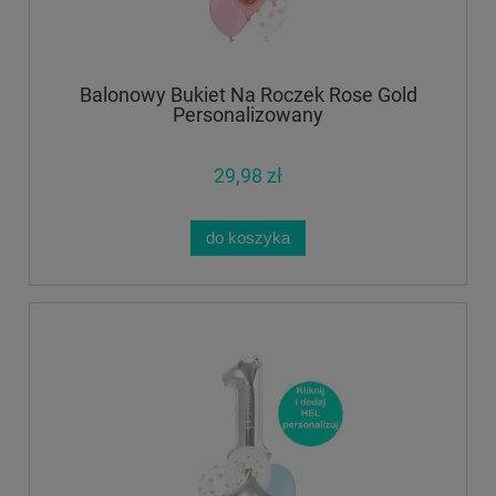
Balonowy Bukiet Na Roczek Rose Gold
Personalizowany
29,98 zł
do koszyka