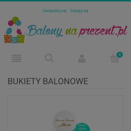
Zarejestruj się
Zaloguj się
BUKIETY BALONOWE