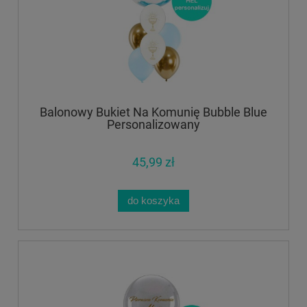
Balonowy Bukiet Na Komunię Bubble Blue
Personalizowany
45,99 zł
do koszyka