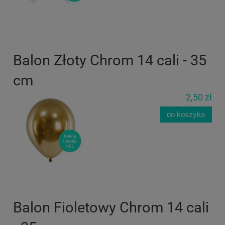
Balon Złoty Chrom 14 cali - 35
cm
2,50 zł
do koszyka
Balon Fioletowy Chrom 14 cali