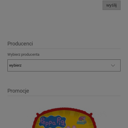
wyślij
Producenci
Wybierz producenta
Promocje