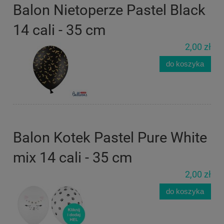
Balon Nietoperze Pastel Black
14 cali - 35 cm
2,00 zł
do koszyka
Balon Kotek Pastel Pure White
mix 14 cali - 35 cm
2,00 zł
do koszyka