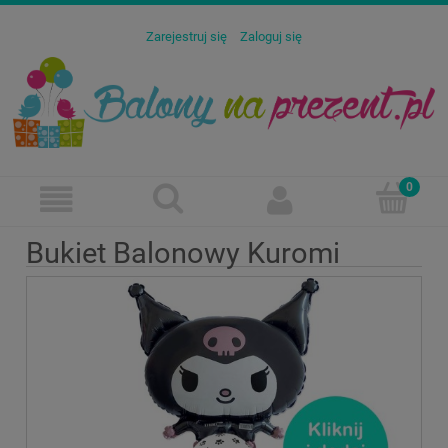
Zarejestruj się
Zaloguj się
Bukiet Balonowy Kuromi