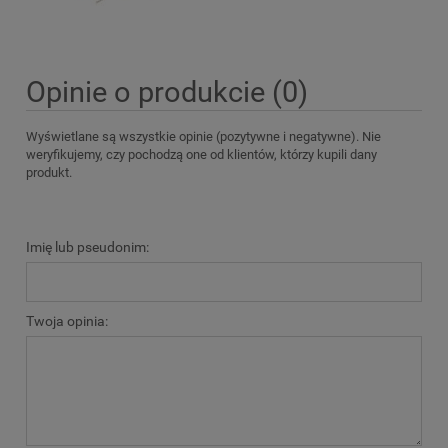
Opinie o produkcie (0)
Wyświetlane są wszystkie opinie (pozytywne i negatywne). Nie
weryfikujemy, czy pochodzą one od klientów, którzy kupili dany
produkt.
Imię lub pseudonim:
Twoja opinia: