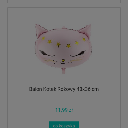
Balon Kotek Różowy 48x36 cm
11,99 zł
do koszyka