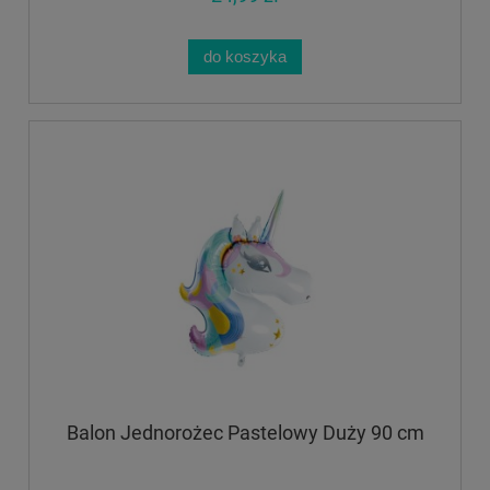
do koszyka
Balon Jednorożec Pastelowy Duży 90 cm