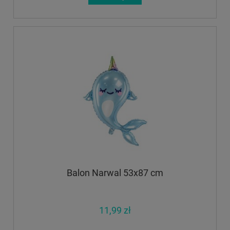
Balon Narwal 53x87 cm
11,99 zł