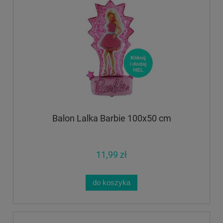
Balon Lalka Barbie 100x50 cm
11,99 zł
do koszyka