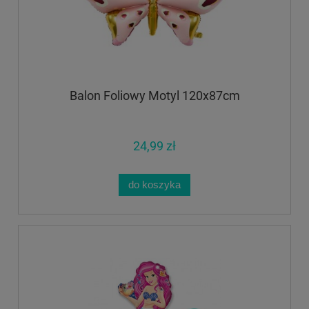
Balon Foliowy Motyl 120x87cm
24,99 zł
do koszyka