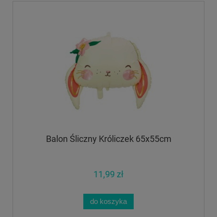
Balon Śliczny Króliczek 65x55cm
11,99 zł
do koszyka