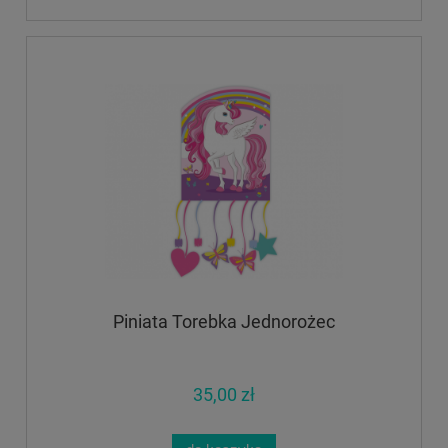
Piniata Torebka Jednorożec
35,00 zł