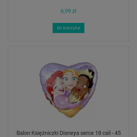
6,99 zł
do koszyka
Balon Księżniczki Disneya serce 18 cali - 45