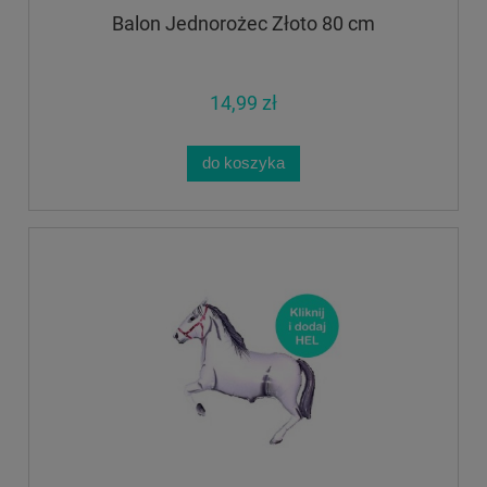
Balon Jednorożec Złoto 80 cm
14,99 zł
do koszyka