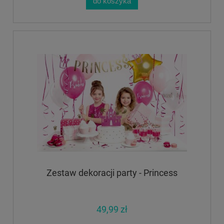
do koszyka
Zestaw dekoracji party - Princess
49,99 zł