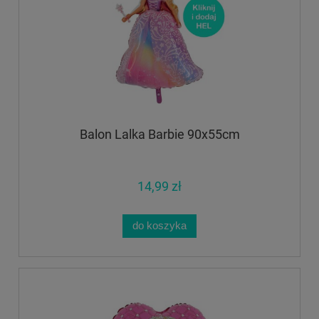
Balon Lalka Barbie 90x55cm
14,99 zł
do koszyka