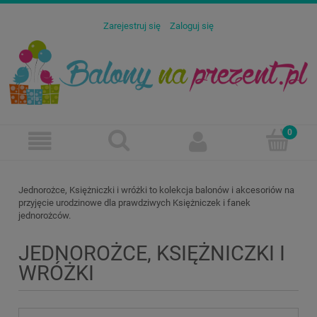
Zarejestruj się
Zaloguj się
Jednorożce, Księżniczki i wróżki to kolekcja balonów i akcesoriów na
przyjęcie urodzinowe dla prawdziwych Księżniczek i fanek
jednorożców.
JEDNOROŻCE, KSIĘŻNICZKI I
WRÓŻKI