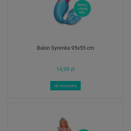
Balon Syrenka 95x55 cm
14,99 zł
do koszyka