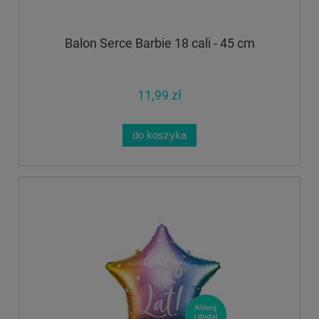
Balon Serce Barbie 18 cali - 45 cm
11,99 zł
do koszyka