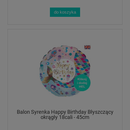
do koszyka
Balon Syrenka Happy Birthday Błyszczący
okrągły 18cali - 45cm