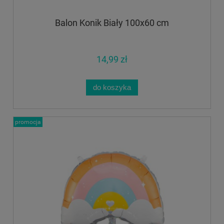
Balon Konik Biały 100x60 cm
14,99 zł
do koszyka
promocja