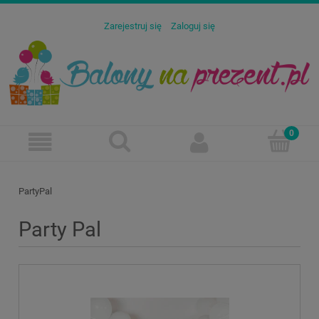
Zarejestruj się
Zaloguj się
PartyPal
Party Pal