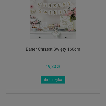
Baner Chrzest Święty 160cm
19,80 zł
do koszyka