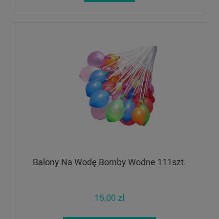
Balony Na Wodę Bomby Wodne 111szt.
15,00 zł