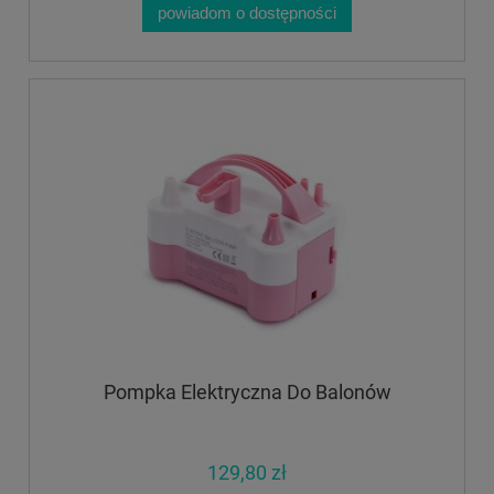
powiadom o dostępności
Pompka Elektryczna Do Balonów
129,80 zł