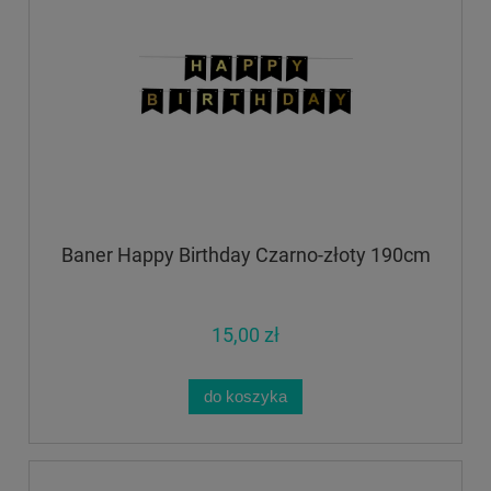
Baner Happy Birthday Czarno-złoty 190cm
15,00 zł
do koszyka