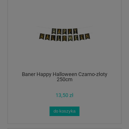
Baner Happy Halloween Czarno-złoty
250cm
13,50 zł
do koszyka