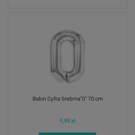
Balon Cyfra Srebrna"0" 70 cm
9,99 zł