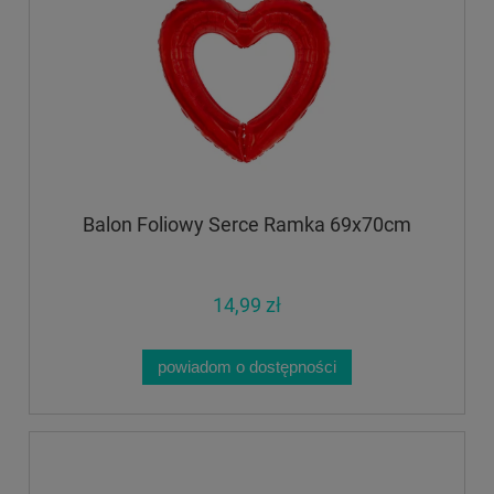
Balon Foliowy Serce Ramka 69x70cm
14,99 zł
powiadom o dostępności