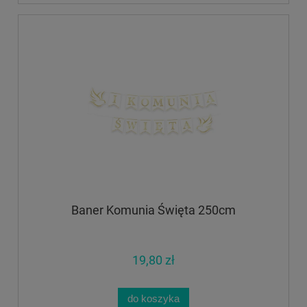
Baner Komunia Święta 250cm
19,80 zł
do koszyka