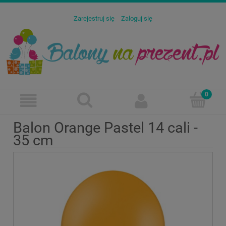
Zarejestruj się
Zaloguj się
Balon Orange Pastel 14 cali -
35 cm