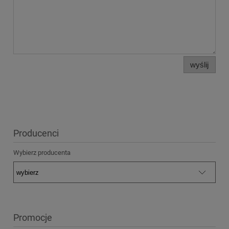
wyślij
Producenci
Wybierz producenta
Promocje