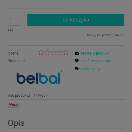
do koszyka
szt.
dodaj do przechowalni
Ocena:
zapytaj o produkt
Producent:
poleć znajomemu
dodaj opinię
Kod produktu:
14P-007
Opis