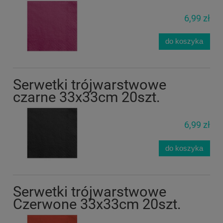
6,99 zł
do koszyka
Serwetki trójwarstwowe
czarne 33x33cm 20szt.
6,99 zł
do koszyka
Serwetki trójwarstwowe
Czerwone 33x33cm 20szt.