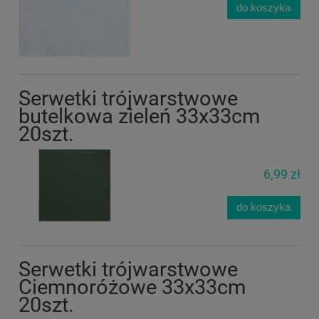
do koszyka
Serwetki trójwarstwowe
butelkowa zieleń 33x33cm
20szt.
6,99 zł
do koszyka
Serwetki trójwarstwowe
Ciemnoróżowe 33x33cm
20szt.