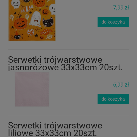
7,99 zł
do koszyka
Serwetki trójwarstwowe
jasnoróżowe 33x33cm 20szt.
6,99 zł
do koszyka
Serwetki trójwarstwowe
liliowe 33x33cm 20szt.