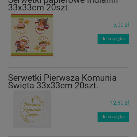
33x33cm 20szt
5,00 zł
do koszyka
Serwetki Pierwsza Komunia
Święta 33x33cm 20szt.
12,80 zł
do koszyka