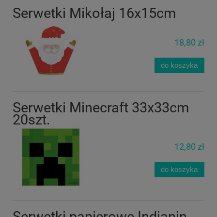
Serwetki Mikołaj 16x15cm
18,80 zł
do koszyka
Serwetki Minecraft 33x33cm
20szt.
12,80 zł
do koszyka
Serwetki papierowe Indianin