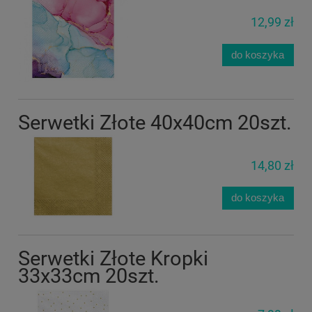
12,99 zł
do koszyka
Serwetki Złote 40x40cm 20szt.
14,80 zł
do koszyka
Serwetki Złote Kropki
33x33cm 20szt.